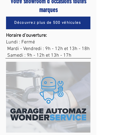
Votre showroom d'occasions toutes
marques
Découvrez plus de 500 véhicules
Horaire d'ouverture:
Lundi : Fermé
Mardi - Vendredi : 9h - 12h et 13h - 18h
Samedi : 9h - 12h et 13h - 17h