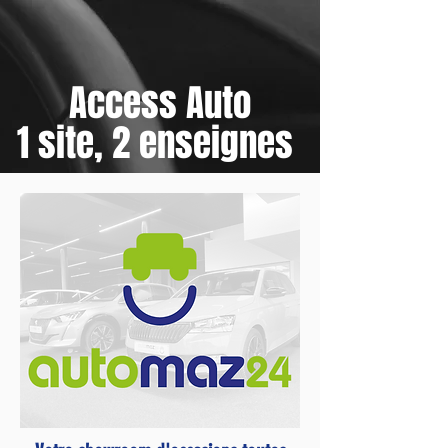
Access Auto
1 site, 2 enseignes